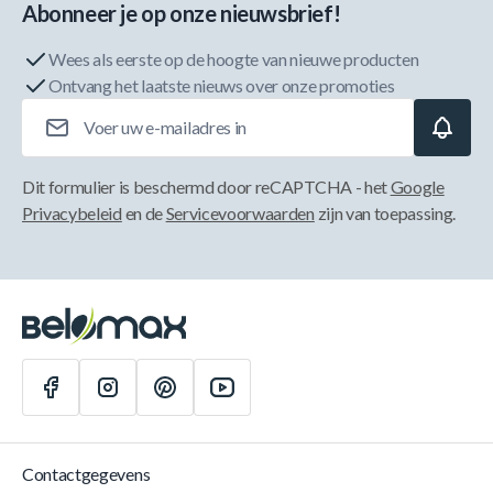
Abonneer je op onze nieuwsbrief!
Wees als eerste op de hoogte van nieuwe producten
Ontvang het laatste nieuws over onze promoties
E-mailadres
Dit formulier is beschermd door reCAPTCHA - het
Google
Privacybeleid
en de
Servicevoorwaarden
zijn van toepassing.
Contactgegevens