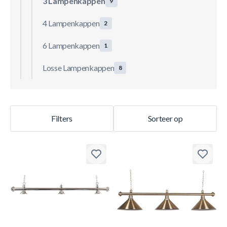
3 Lampenkappen
9
4 Lampenkappen
2
6 Lampenkappen
1
Losse Lampenkappen
8
Filters
Sorteer op