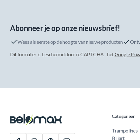
Abonneer je op onze nieuwsbrief!
Wees als eerste op de hoogte van nieuwe producten
Ontv
Dit formulier is beschermd door reCAPTCHA - het
Google Priv
Categorieën
Trampolines
Biljart