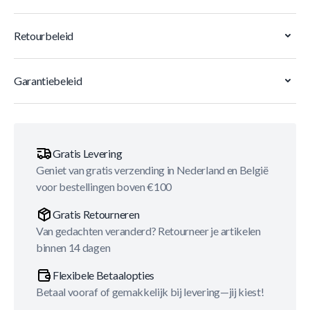
Retourbeleid
Garantiebeleid
Gratis Levering
Geniet van gratis verzending in Nederland en België
voor bestellingen boven €100
Gratis Retourneren
Van gedachten veranderd? Retourneer je artikelen
binnen 14 dagen
Flexibele Betaalopties
Betaal vooraf of gemakkelijk bij levering—jij kiest!