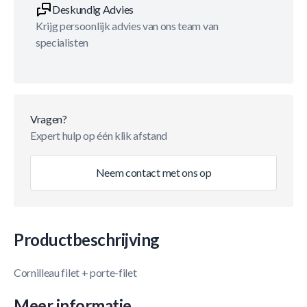
Deskundig Advies
Krijg persoonlijk advies van ons team van
specialisten
Vragen?
Expert hulp op één klik afstand
Neem contact met ons op
Productbeschrijving
Cornilleau filet + porte-filet
Meer informatie