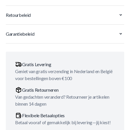
Retourbeleid
Garantiebeleid
Gratis Levering
Geniet van gratis verzending in Nederland en België
voor bestellingen boven €100
Gratis Retourneren
Van gedachten veranderd? Retourneer je artikelen
binnen 14 dagen
Flexibele Betaalopties
Betaal vooraf of gemakkelijk bij levering—jij kiest!