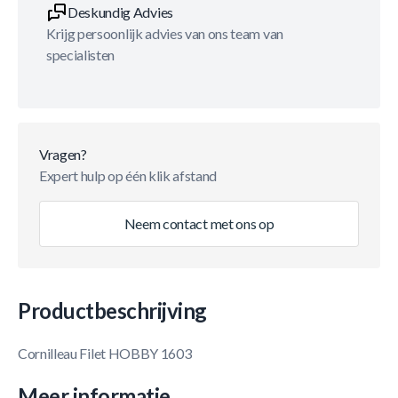
Deskundig Advies
Krijg persoonlijk advies van ons team van
specialisten
Vragen?
Expert hulp op één klik afstand
Neem contact met ons op
Productbeschrijving
Cornilleau Filet HOBBY 1603
Meer informatie