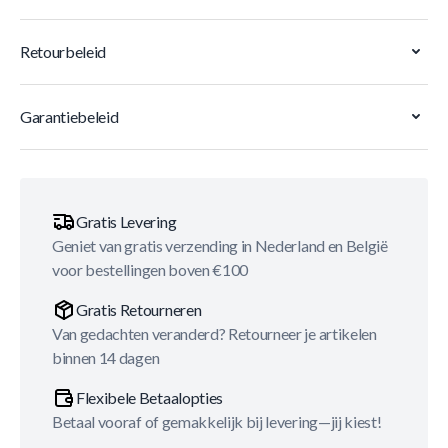
Retourbeleid
Garantiebeleid
Gratis Levering
Geniet van gratis verzending in Nederland en België
voor bestellingen boven €100
Gratis Retourneren
Van gedachten veranderd? Retourneer je artikelen
binnen 14 dagen
Flexibele Betaalopties
Betaal vooraf of gemakkelijk bij levering—jij kiest!