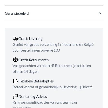
Garantiebeleid
Gratis Levering
Geniet van gratis verzending in Nederland en België
voor bestellingen boven €100
Gratis Retourneren
Van gedachten veranderd? Retourneer je artikelen
binnen 14 dagen
Flexibele Betaalopties
Betaal vooraf of gemakkelijk bij levering—jij kiest!
Deskundig Advies
Krijg persoonlijk advies van ons team van
specialisten