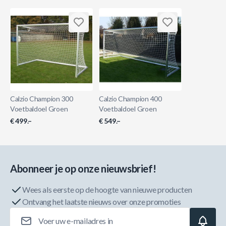
Calzio Champion 300
Calzio Champion 400
Voetbaldoel Groen
Voetbaldoel Groen
€ 499.–
€ 549.–
Abonneer je op onze nieuwsbrief!
Wees als eerste op de hoogte van nieuwe producten
Ontvang het laatste nieuws over onze promoties
E-mailadres