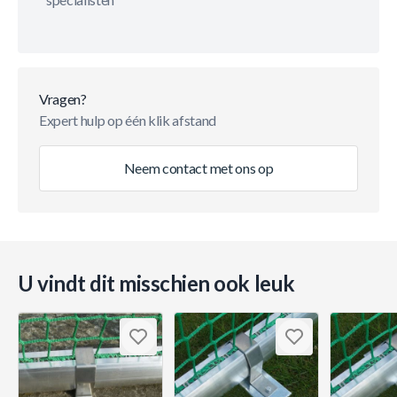
Vragen?
Expert hulp op één klik afstand
Neem contact met ons op
U vindt dit misschien ook leuk