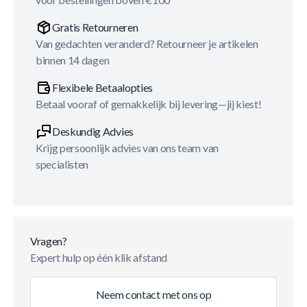
Gratis Retourneren
Van gedachten veranderd? Retourneer je artikelen
binnen 14 dagen
Flexibele Betaalopties
Betaal vooraf of gemakkelijk bij levering—jij kiest!
Deskundig Advies
Krijg persoonlijk advies van ons team van
specialisten
Vragen?
Expert hulp op één klik afstand
Neem contact met ons op