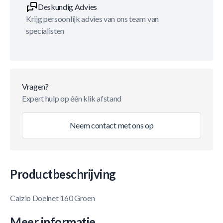
Deskundig Advies
Krijg persoonlijk advies van ons team van
specialisten
Vragen?
Expert hulp op één klik afstand
Neem contact met ons op
Productbeschrijving
Calzio Doelnet 160 Groen
Meer informatie