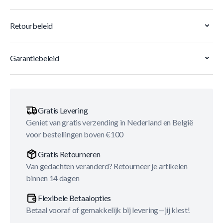
Retourbeleid
Garantiebeleid
Gratis Levering
Geniet van gratis verzending in Nederland en België
voor bestellingen boven €100
Gratis Retourneren
Van gedachten veranderd? Retourneer je artikelen
binnen 14 dagen
Flexibele Betaalopties
Betaal vooraf of gemakkelijk bij levering—jij kiest!