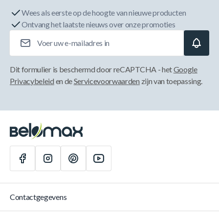
Wees als eerste op de hoogte van nieuwe producten
Ontvang het laatste nieuws over onze promoties
E-mailadres
Dit formulier is beschermd door reCAPTCHA - het
Google
Privacybeleid
en de
Servicevoorwaarden
zijn van toepassing.
Contactgegevens