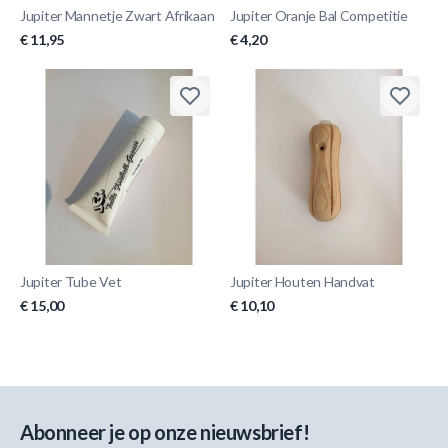
Jupiter Mannetje Zwart Afrikaan
Jupiter Oranje Bal Competitie
€ 11,95
€ 4,20
Jupiter Tube Vet
Jupiter Houten Handvat
€ 15,00
€ 10,10
Abonneer je op onze nieuwsbrief!