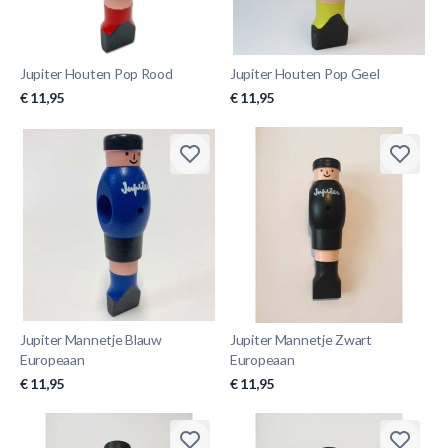
Jupiter Houten Pop Rood
Jupiter Houten Pop Geel
€ 11,95
€ 11,95
Jupiter Mannetje Blauw
Jupiter Mannetje Zwart
Europeaan
Europeaan
€ 11,95
€ 11,95