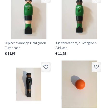
Jupiter Mannetje Lichtgroen
Jupiter Mannetje Lichtgroen
Europeaan
Afrikaan
€ 11,95
€ 11,95