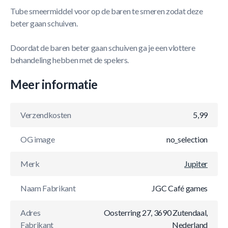
Tube smeermiddel voor op de baren te smeren zodat deze
beter gaan schuiven.
Doordat de baren beter gaan schuiven ga je een vlottere
behandeling hebben met de spelers.
Meer informatie
Verzendkosten
5,99
OG image
no_selection
Merk
Jupiter
Naam Fabrikant
JGC Café games
Adres
Oosterring 27, 3690 Zutendaal,
Fabrikant
Nederland