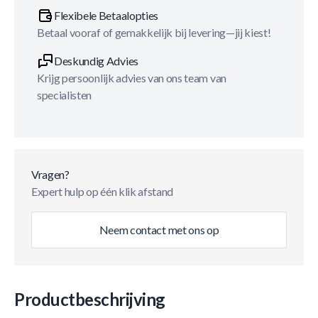
Flexibele Betaalopties
Betaal vooraf of gemakkelijk bij levering—jij kiest!
Deskundig Advies
Krijg persoonlijk advies van ons team van
specialisten
Vragen?
Expert hulp op één klik afstand
Neem contact met ons op
Productbeschrijving