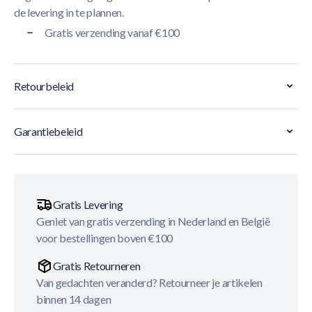
de levering in te plannen.
Gratis verzending vanaf €100
Retourbeleid
Garantiebeleid
Gratis Levering
Geniet van gratis verzending in Nederland en België
voor bestellingen boven €100
Gratis Retourneren
Van gedachten veranderd? Retourneer je artikelen
binnen 14 dagen