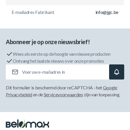
E-mailadres Fabrikant
info@jgc.be
Abonneer je op onze nieuwsbrief!
Wees als eerste op de hoogte van nieuwe producten
Ontvang het laatste nieuws over onze promoties
E-mailadres
Dit formulier is beschermd door reCAPTCHA - het
Google
Privacybeleid
en de
Servicevoorwaarden
zijn van toepassing.