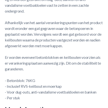
vandalisme voetbaldoelen vast te zetten in een zachte
ondergrond.
Afhankelijk van het aantal verankeringspunten van het product
wordt eronder een gat gegraven waar de betonpoeren in
geplaatst worden. Vervolgens wordt een gat geboord voor de
keilbouten waarna de producten vastgezet worden en nadien
afgewerkt worden met moerkappen.
Er worden evenveel betonblokken en keilbouten voorzien als
er verankeringsplaatsen aanwezig zijn. Dit om de stabiliteit te
garanderen.
- Betonblok: 76KG
- Inclusief RVS-keilbout en moerkap
- Voor dug-outs, anti-vandalisme voetbaldoelen en banken
- Per stuk