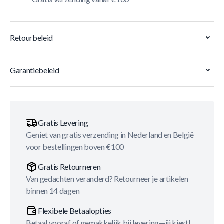
Retourbeleid
Garantiebeleid
Gratis Levering
Geniet van gratis verzending in Nederland en België
voor bestellingen boven €100
Gratis Retourneren
Van gedachten veranderd? Retourneer je artikelen
binnen 14 dagen
Flexibele Betaalopties
Betaal vooraf of gemakkelijk bij levering—jij kiest!