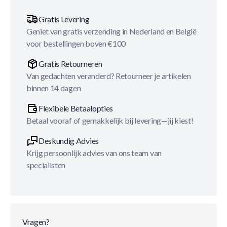
Gratis Levering
Geniet van gratis verzending in Nederland en België
voor bestellingen boven €100
Gratis Retourneren
Van gedachten veranderd? Retourneer je artikelen
binnen 14 dagen
Flexibele Betaalopties
Betaal vooraf of gemakkelijk bij levering—jij kiest!
Deskundig Advies
Krijg persoonlijk advies van ons team van
specialisten
Vragen?