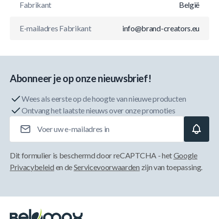
Fabrikant
België
E-mailadres Fabrikant
info@brand-creators.eu
Abonneer je op onze nieuwsbrief!
Wees als eerste op de hoogte van nieuwe producten
Ontvang het laatste nieuws over onze promoties
E-mailadres
Dit formulier is beschermd door reCAPTCHA - het
Google
Privacybeleid
en de
Servicevoorwaarden
zijn van toepassing.