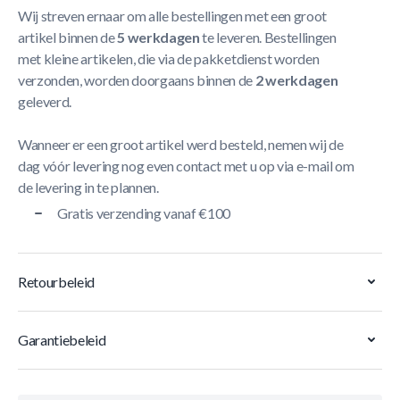
Wij streven ernaar om alle bestellingen met een groot
artikel binnen de
5 werkdagen
te leveren. Bestellingen
met kleine artikelen, die via de pakketdienst worden
verzonden, worden doorgaans binnen de
2 werkdagen
geleverd.
Wanneer er een groot artikel werd besteld, nemen wij de
dag vóór levering nog even contact met u op via e-mail om
de levering in te plannen.
Gratis verzending vanaf €100
Retourbeleid
Garantiebeleid