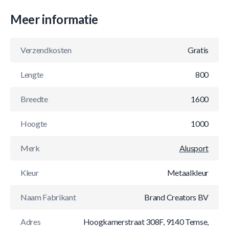
Meer informatie
Verzendkosten
Gratis
Lengte
800
Breedte
1600
Hoogte
1000
Merk
Alusport
Kleur
Metaalkleur
Naam Fabrikant
Brand Creators BV
Adres
Hoogkamerstraat 308F, 9140 Temse,