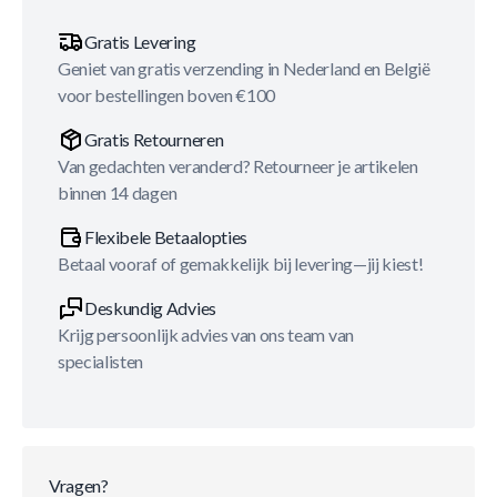
Gratis Levering
Geniet van gratis verzending in Nederland en België
voor bestellingen boven €100
Gratis Retourneren
Van gedachten veranderd? Retourneer je artikelen
binnen 14 dagen
Flexibele Betaalopties
Betaal vooraf of gemakkelijk bij levering—jij kiest!
Deskundig Advies
Krijg persoonlijk advies van ons team van
specialisten
Vragen?