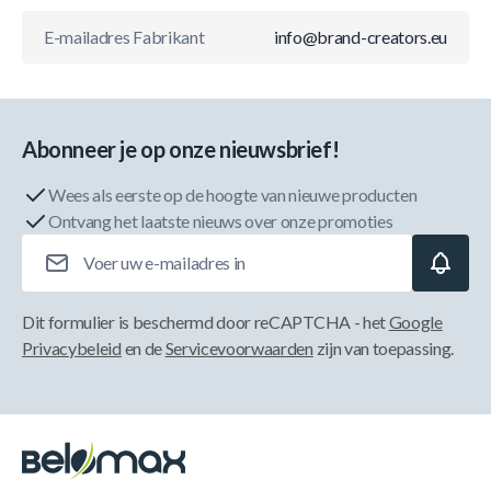
E-mailadres Fabrikant
info@brand-creators.eu
Abonneer je op onze nieuwsbrief!
Wees als eerste op de hoogte van nieuwe producten
Ontvang het laatste nieuws over onze promoties
E-mailadres
Dit formulier is beschermd door reCAPTCHA - het
Google
Privacybeleid
en de
Servicevoorwaarden
zijn van toepassing.