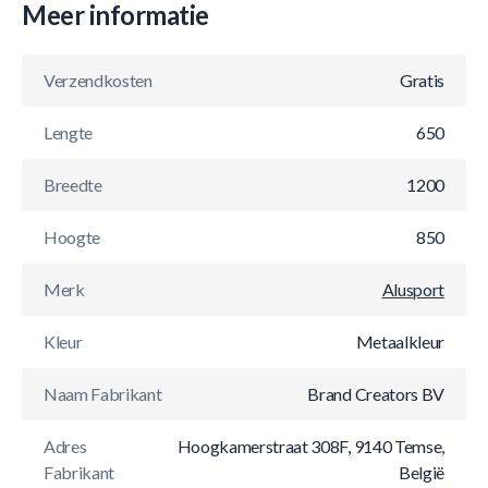
Meer informatie
Verzendkosten
Gratis
Lengte
650
Breedte
1200
Hoogte
850
Merk
Alusport
Kleur
Metaalkleur
Naam Fabrikant
Brand Creators BV
Adres
Hoogkamerstraat 308F, 9140 Temse,
Fabrikant
België