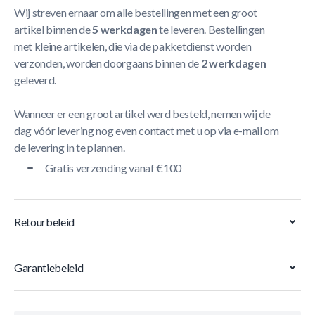
Wij streven ernaar om alle bestellingen met een groot
artikel binnen de
5 werkdagen
te leveren. Bestellingen
met kleine artikelen, die via de pakketdienst worden
verzonden, worden doorgaans binnen de
2 werkdagen
geleverd.
Wanneer er een groot artikel werd besteld, nemen wij de
dag vóór levering nog even contact met u op via e-mail om
de levering in te plannen.
Gratis verzending vanaf €100
Retourbeleid
Garantiebeleid