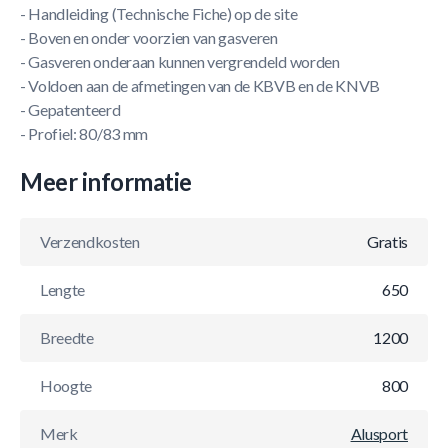
- Handleiding (Technische Fiche) op de site
- Boven en onder voorzien van gasveren
- Gasveren onderaan kunnen vergrendeld worden
- Voldoen aan de afmetingen van de KBVB en de KNVB
- Gepatenteerd
- Profiel: 80/83 mm
Meer informatie
Verzendkosten
Gratis
Lengte
650
Breedte
1200
Hoogte
800
Merk
Alusport