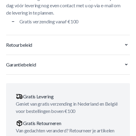
dag vóór levering nog even contact met u op via e-mail om
de levering in te plannen.
Gratis verzending vanaf €100
Retourbeleid
Garantiebeleid
Gratis Levering
Geniet van gratis verzending in Nederland en België
voor bestellingen boven €100
Gratis Retourneren
Van gedachten veranderd? Retourneer je artikelen