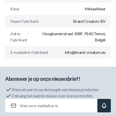
Kleur
Metaalkleur
Naam Fabrikant
Brand Creators BV
Adres
Hoogkamerstraat 308F, 9140 Temse,
Fabrikant
België
E-mailadres Fabrikant
info@brand-creators.eu
Abonneer je op onze nieuwsbrief!
Wees als eerste op de hoogte van nieuwe producten
Ontvang het laatste nieuws over onze promoties
E-mailadres