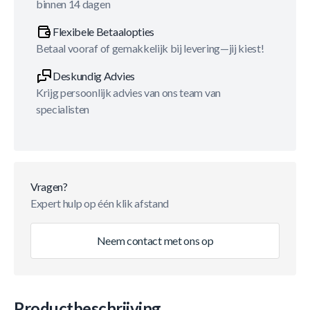
binnen 14 dagen
Flexibele Betaalopties
Betaal vooraf of gemakkelijk bij levering—jij kiest!
Deskundig Advies
Krijg persoonlijk advies van ons team van
specialisten
Vragen?
Expert hulp op één klik afstand
Neem contact met ons op
Productbeschrijving