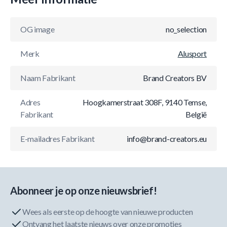
OG image
no_selection
Merk
Alusport
Naam Fabrikant
Brand Creators BV
Adres
Hoogkamerstraat 308F, 9140 Temse,
Fabrikant
België
E-mailadres Fabrikant
info@brand-creators.eu
Abonneer je op onze nieuwsbrief!
Wees als eerste op de hoogte van nieuwe producten
Ontvang het laatste nieuws over onze promoties