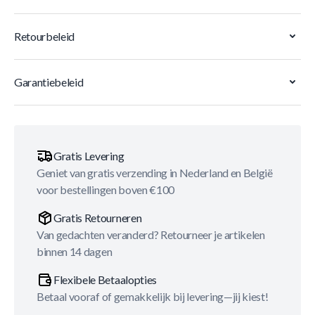
Retourbeleid
Garantiebeleid
Gratis Levering
Geniet van gratis verzending in Nederland en België
voor bestellingen boven €100
Gratis Retourneren
Van gedachten veranderd? Retourneer je artikelen
binnen 14 dagen
Flexibele Betaalopties
Betaal vooraf of gemakkelijk bij levering—jij kiest!