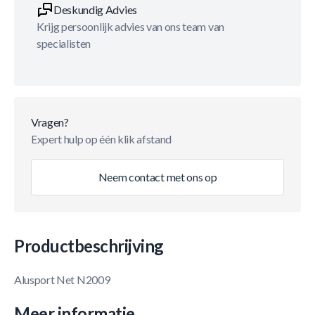
Deskundig Advies
Krijg persoonlijk advies van ons team van
specialisten
Vragen?
Expert hulp op één klik afstand
Neem contact met ons op
Productbeschrijving
Alusport Net N2009
Meer informatie