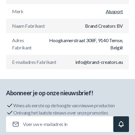
Merk
Alusport
Naam Fabrikant
Brand Creators BV
Adres
Hoogkamerstraat 308F, 9140 Temse,
Fabrikant
België
E-mailadres Fabrikant
info@brand-creators.eu
Abonneer je op onze nieuwsbrief!
Wees als eerste op de hoogte van nieuwe producten
Ontvang het laatste nieuws over onze promoties
E-mailadres