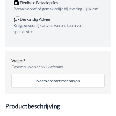
Flexibele Betaalopties
Betaal vooraf of gemakkelijk bij levering—jij kiest!
Deskundig Advies
Krijg persoonlijk advies van ons team van
specialisten
Vragen?
Expert hulp op één klik afstand
Neem contact met ons op
Productbeschrijving