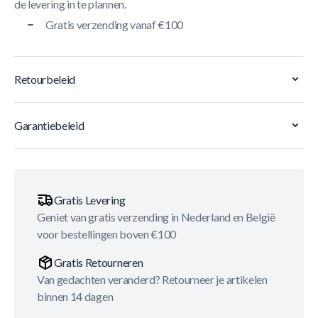
de levering in te plannen.
Gratis verzending vanaf €100
Retourbeleid
Garantiebeleid
Gratis Levering
Geniet van gratis verzending in Nederland en België
voor bestellingen boven €100
Gratis Retourneren
Van gedachten veranderd? Retourneer je artikelen
binnen 14 dagen