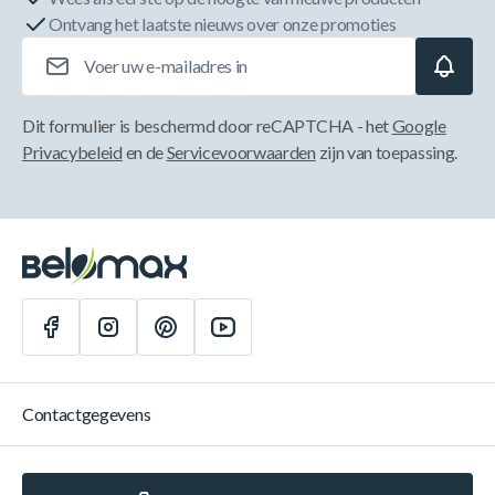
Ontvang het laatste nieuws over onze promoties
E-mailadres
Dit formulier is beschermd door reCAPTCHA - het
Google
Privacybeleid
en de
Servicevoorwaarden
zijn van toepassing.
Contactgegevens