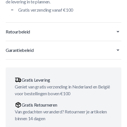
de levering in te plannen.
Gratis verzending vanaf €100
Retourbeleid
Garantiebeleid
Gratis Levering
Geniet van gratis verzending in Nederland en België
voor bestellingen boven €100
Gratis Retourneren
Van gedachten veranderd? Retourneer je artikelen
binnen 14 dagen