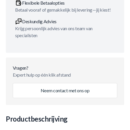
Flexibele Betaalopties
Betaal vooraf of gemakkelijk bij levering—jij kiest!
Deskundig Advies
Krijg persoonlijk advies van ons team van
specialisten
Vragen?
Expert hulp op één klik afstand
Neem contact met ons op
Productbeschrijving