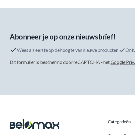
Abonneer je op onze nieuwsbrief!
Wees als eerste op de hoogte van nieuwe producten
Ontv
Dit formulier is beschermd door reCAPTCHA - het
Google Priv
Categorieën