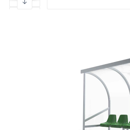
View larger image