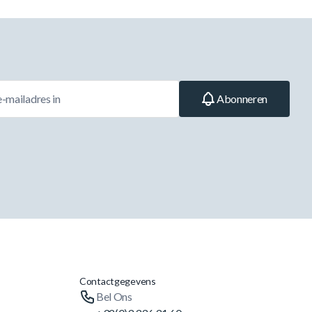
Abonneren
Contactgegevens
Bel Ons