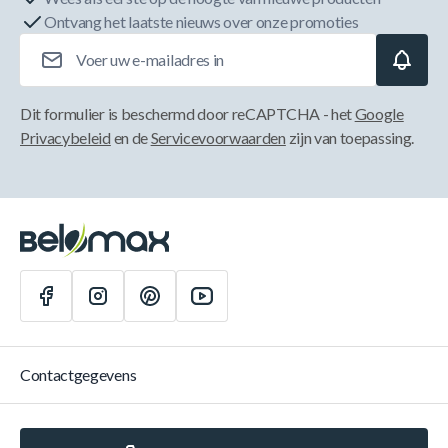
Ontvang het laatste nieuws over onze promoties
E-mailadres
Dit formulier is beschermd door reCAPTCHA - het
Google
Privacybeleid
en de
Servicevoorwaarden
zijn van toepassing.
Contactgegevens