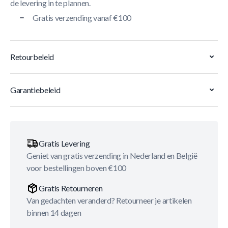
de levering in te plannen.
Gratis verzending vanaf €100
Retourbeleid
Garantiebeleid
Gratis Levering
Geniet van gratis verzending in Nederland en België
voor bestellingen boven €100
Gratis Retourneren
Van gedachten veranderd? Retourneer je artikelen
binnen 14 dagen