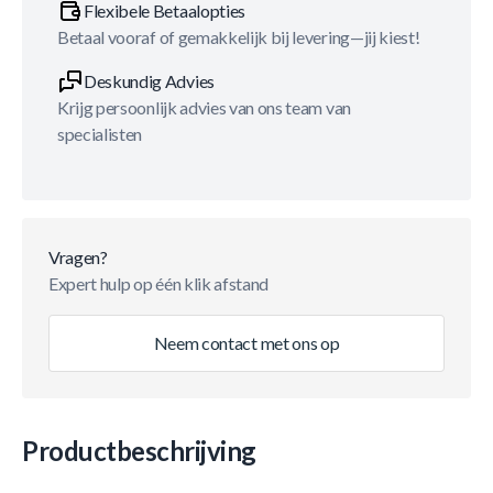
Flexibele Betaalopties
Betaal vooraf of gemakkelijk bij levering—jij kiest!
Deskundig Advies
Krijg persoonlijk advies van ons team van
specialisten
Vragen?
Expert hulp op één klik afstand
Neem contact met ons op
Productbeschrijving