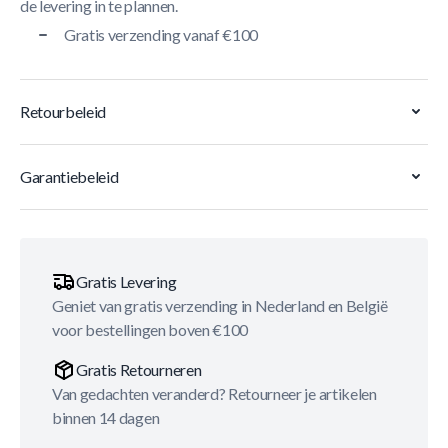
de levering in te plannen.
Gratis verzending vanaf €100
Retourbeleid
Garantiebeleid
Gratis Levering
Geniet van gratis verzending in Nederland en België
voor bestellingen boven €100
Gratis Retourneren
Van gedachten veranderd? Retourneer je artikelen
binnen 14 dagen