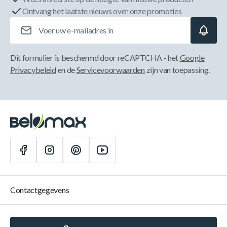
Ontvang het laatste nieuws over onze promoties
E-mailadres
Dit formulier is beschermd door reCAPTCHA - het
Google
Privacybeleid
en de
Servicevoorwaarden
zijn van toepassing.
Contactgegevens