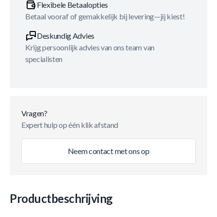
Flexibele Betaalopties
Betaal vooraf of gemakkelijk bij levering—jij kiest!
Deskundig Advies
Krijg persoonlijk advies van ons team van
specialisten
Vragen?
Expert hulp op één klik afstand
Neem contact met ons op
Productbeschrijving