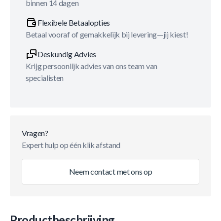
binnen 14 dagen
Flexibele Betaalopties
Betaal vooraf of gemakkelijk bij levering—jij kiest!
Deskundig Advies
Krijg persoonlijk advies van ons team van
specialisten
Vragen?
Expert hulp op één klik afstand
Neem contact met ons op
Productbeschrijving