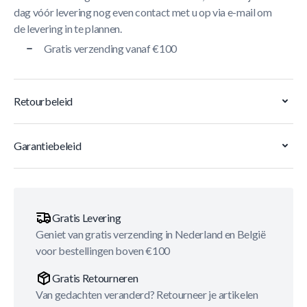
dag vóór levering nog even contact met u op via e-mail om
de levering in te plannen.
Gratis verzending vanaf €100
Retourbeleid
Garantiebeleid
Gratis Levering
Geniet van gratis verzending in Nederland en België
voor bestellingen boven €100
Gratis Retourneren
Van gedachten veranderd? Retourneer je artikelen