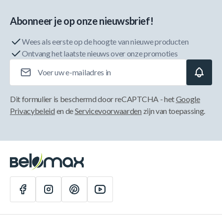
Abonneer je op onze nieuwsbrief!
Wees als eerste op de hoogte van nieuwe producten
Ontvang het laatste nieuws over onze promoties
E-mailadres
Dit formulier is beschermd door reCAPTCHA - het
Google
Privacybeleid
en de
Servicevoorwaarden
zijn van toepassing.