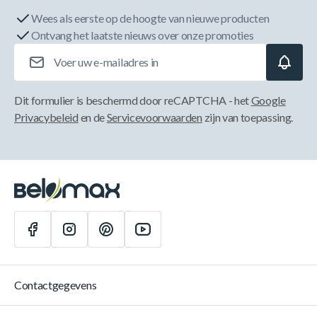
Wees als eerste op de hoogte van nieuwe producten
Ontvang het laatste nieuws over onze promoties
E-mailadres
Dit formulier is beschermd door reCAPTCHA - het
Google
Privacybeleid
en de
Servicevoorwaarden
zijn van toepassing.
Contactgegevens