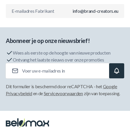
E-mailadres Fabrikant
info@brand-creators.eu
Abonneer je op onze nieuwsbrief!
Wees als eerste op de hoogte van nieuwe producten
Ontvang het laatste nieuws over onze promoties
E-mailadres
Dit formulier is beschermd door reCAPTCHA - het
Google
Privacybeleid
en de
Servicevoorwaarden
zijn van toepassing.