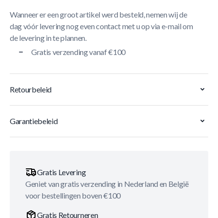
Wanneer er een groot artikel werd besteld, nemen wij de
dag vóór levering nog even contact met u op via e-mail om
de levering in te plannen.
Gratis verzending vanaf €100
Retourbeleid
Garantiebeleid
Gratis Levering
Geniet van gratis verzending in Nederland en België
voor bestellingen boven €100
Gratis Retourneren