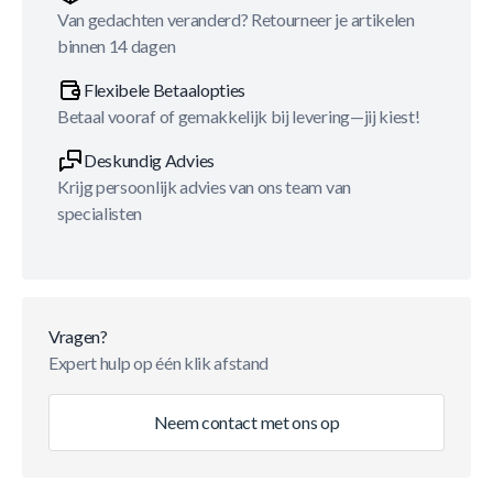
Van gedachten veranderd? Retourneer je artikelen
binnen 14 dagen
Flexibele Betaalopties
Betaal vooraf of gemakkelijk bij levering—jij kiest!
Deskundig Advies
Krijg persoonlijk advies van ons team van
specialisten
Vragen?
Expert hulp op één klik afstand
Neem contact met ons op