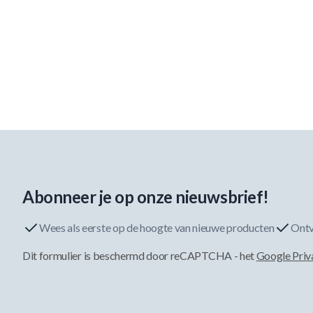
Abonneer je op onze nieuwsbrief!
Wees als eerste op de hoogte van nieuwe producten
Ontv
Dit formulier is beschermd door reCAPTCHA - het
Google Priv