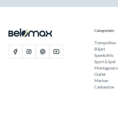
Categorieën
Trampolines
Biljart
Speeltafels
Sport & Spel
Montageserv
Outlet
Merken
Cadeaubon