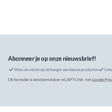
Abonneer je op onze nieuwsbrief!
Wees als eerste op de hoogte van nieuwe producten
Ontv
Dit formulier is beschermd door reCAPTCHA - het
Google Priv