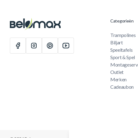
Categorieën
Trampolines
Biljart
Speeltafels
Sport & Spel
Montageserv
Outlet
Merken
Cadeaubon