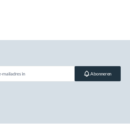
Abonneren