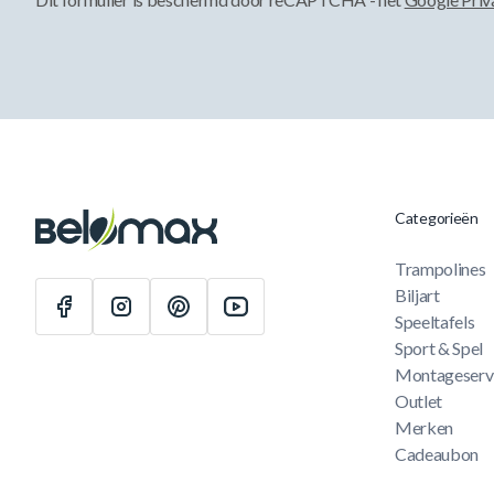
Categorieën
Trampolines
Biljart
Speeltafels
Sport & Spel
Montageserv
Outlet
Merken
Cadeaubon