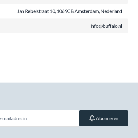
Jan Rebelstraat 10, 1069CB Amsterdam, Nederland
info@buffalo.nl
Abonneren