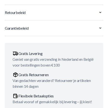
Retourbeleid
Garantiebeleid
Gratis Levering
Geniet van gratis verzending in Nederland en België
voor bestellingen boven €100
Gratis Retourneren
Van gedachten veranderd? Retourneer je artikelen
binnen 14 dagen
Flexibele Betaalopties
Betaal vooraf of gemakkelijk bij levering—jij kiest!