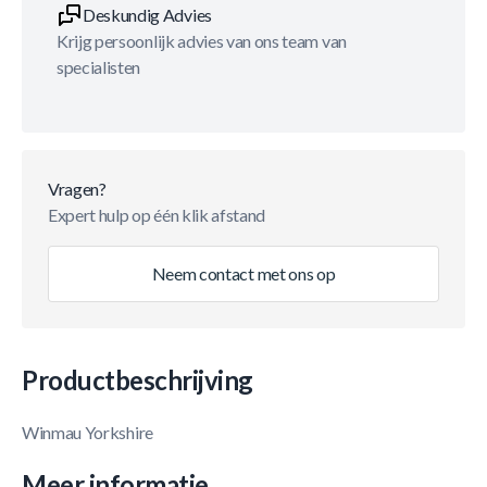
Deskundig Advies
Krijg persoonlijk advies van ons team van
specialisten
Vragen?
Expert hulp op één klik afstand
Neem contact met ons op
Productbeschrijving
Winmau Yorkshire
Meer informatie