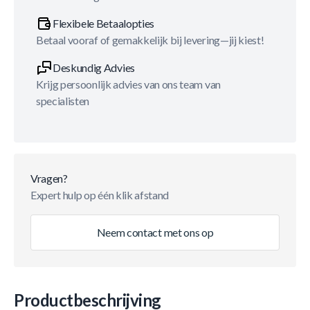
Flexibele Betaalopties
Betaal vooraf of gemakkelijk bij levering—jij kiest!
Deskundig Advies
Krijg persoonlijk advies van ons team van
specialisten
Vragen?
Expert hulp op één klik afstand
Neem contact met ons op
Productbeschrijving