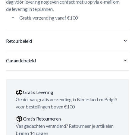
dag vóór levering nog even contact met u op via e-mail om
de levering in te plannen.
Gratis verzending vanaf €100
Retourbeleid
Garantiebeleid
Gratis Levering
Geniet van gratis verzending in Nederland en België
voor bestellingen boven €100
Gratis Retourneren
Van gedachten veranderd? Retourneer je artikelen
binnen 14 dagen