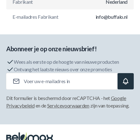
Fabrikant
Nederland
E-mailadres Fabrikant
info@buffalo.nl
Abonneer je op onze nieuwsbrief!
Wees als eerste op de hoogte van nieuwe producten
Ontvang het laatste nieuws over onze promoties
E-mailadres
Dit formulier is beschermd door reCAPTCHA - het
Google
Privacybeleid
en de
Servicevoorwaarden
zijn van toepassing.