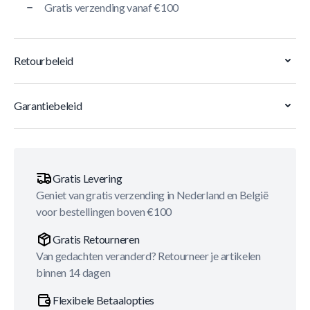
Gratis verzending vanaf €100
Retourbeleid
Garantiebeleid
Gratis Levering
Geniet van gratis verzending in Nederland en België
voor bestellingen boven €100
Gratis Retourneren
Van gedachten veranderd? Retourneer je artikelen
binnen 14 dagen
Flexibele Betaalopties