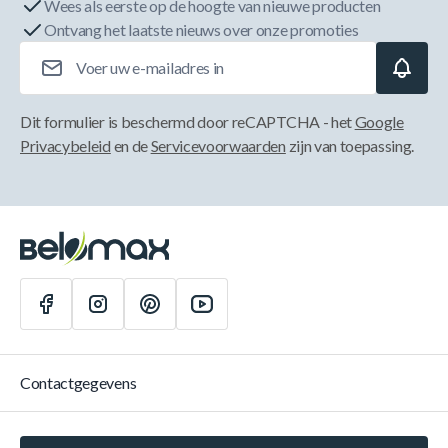
Wees als eerste op de hoogte van nieuwe producten
Ontvang het laatste nieuws over onze promoties
E-mailadres
Dit formulier is beschermd door reCAPTCHA - het
Google
Privacybeleid
en de
Servicevoorwaarden
zijn van toepassing.
Contactgegevens