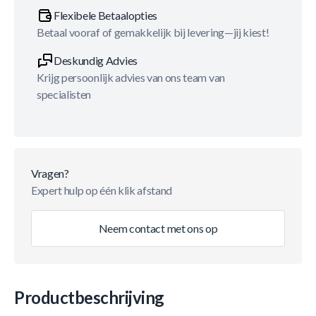
Flexibele Betaalopties
Betaal vooraf of gemakkelijk bij levering—jij kiest!
Deskundig Advies
Krijg persoonlijk advies van ons team van
specialisten
Vragen?
Expert hulp op één klik afstand
Neem contact met ons op
Productbeschrijving