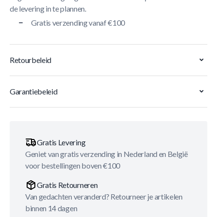
de levering in te plannen.
Gratis verzending vanaf €100
Retourbeleid
Garantiebeleid
Gratis Levering
Geniet van gratis verzending in Nederland en België
voor bestellingen boven €100
Gratis Retourneren
Van gedachten veranderd? Retourneer je artikelen
binnen 14 dagen