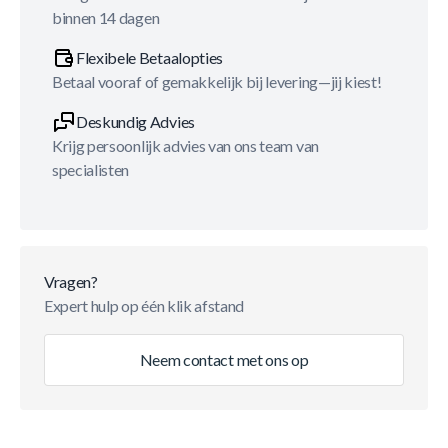
binnen 14 dagen
Flexibele Betaalopties
Betaal vooraf of gemakkelijk bij levering—jij kiest!
Deskundig Advies
Krijg persoonlijk advies van ons team van
specialisten
Vragen?
Expert hulp op één klik afstand
Neem contact met ons op