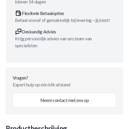
binnen 14 dagen
Flexibele Betaalopties
Betaal vooraf of gemakkelijk bij levering—jij kiest!
Deskundig Advies
Krijg persoonlijk advies van ons team van
specialisten
Vragen?
Expert hulp op één klik afstand
Neem contact met ons op
Productbeschrijving