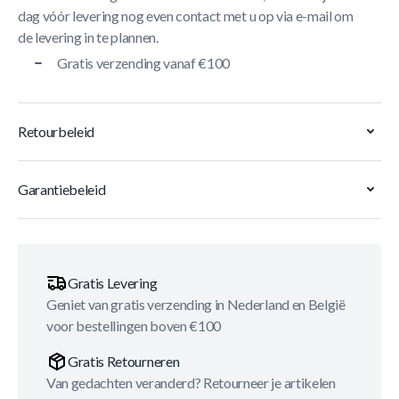
dag vóór levering nog even contact met u op via e-mail om
de levering in te plannen.
Gratis verzending vanaf €100
Retourbeleid
Garantiebeleid
Gratis Levering
Geniet van gratis verzending in Nederland en België
voor bestellingen boven €100
Gratis Retourneren
Van gedachten veranderd? Retourneer je artikelen