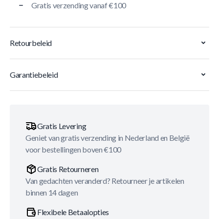
Gratis verzending vanaf €100
Retourbeleid
Garantiebeleid
Gratis Levering
Geniet van gratis verzending in Nederland en België
voor bestellingen boven €100
Gratis Retourneren
Van gedachten veranderd? Retourneer je artikelen
binnen 14 dagen
Flexibele Betaalopties