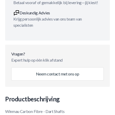
Betaal vooraf of gemakkelijk bij levering—jij kiest!
Deskundig Advies
Krijg persoonlijk advies van ons team van
specialisten
Vragen?
Expert hulp op één klik afstand
Neem contact met ons op
Productbeschrijving
Winmau Carbon Fibre - Dart Shafts