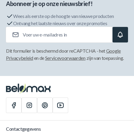
Abonneer je op onze nieuwsbrief!
Wees als eerste op de hoogte van nieuwe producten
Ontvang het laatste nieuws over onze promoties
E-mailadres
Dit formulier is beschermd door reCAPTCHA - het
Google
Privacybeleid
en de
Servicevoorwaarden
zijn van toepassing.
Contactgegevens