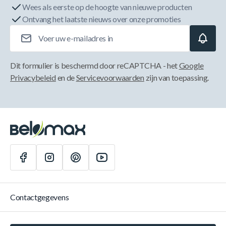
Wees als eerste op de hoogte van nieuwe producten
Ontvang het laatste nieuws over onze promoties
E-mailadres
Dit formulier is beschermd door reCAPTCHA - het
Google
Privacybeleid
en de
Servicevoorwaarden
zijn van toepassing.
Contactgegevens