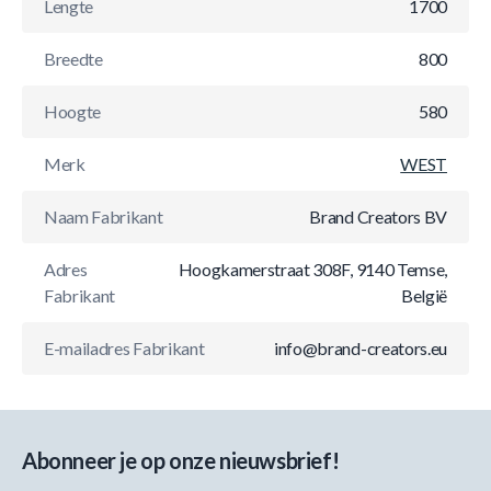
Lengte
1700
Breedte
800
Hoogte
580
Merk
WEST
Naam Fabrikant
Brand Creators BV
Adres
Hoogkamerstraat 308F, 9140 Temse,
Fabrikant
België
E-mailadres Fabrikant
info@brand-creators.eu
Abonneer je op onze nieuwsbrief!