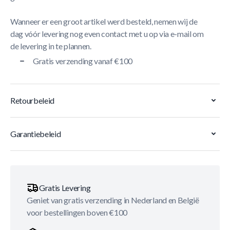
Wanneer er een groot artikel werd besteld, nemen wij de
dag vóór levering nog even contact met u op via e-mail om
de levering in te plannen.
Gratis verzending vanaf €100
Retourbeleid
Garantiebeleid
Gratis Levering
Geniet van gratis verzending in Nederland en België
voor bestellingen boven €100