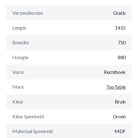
Verzendkosten
Gratis
Lengte
1415
Breedte
750
Hoogte
880
Vorm
Rechthoek
Merk
TopTable
Kleur
Bruin
Kleur Speelveld
Groen
Materiaal Speelveld
MDF