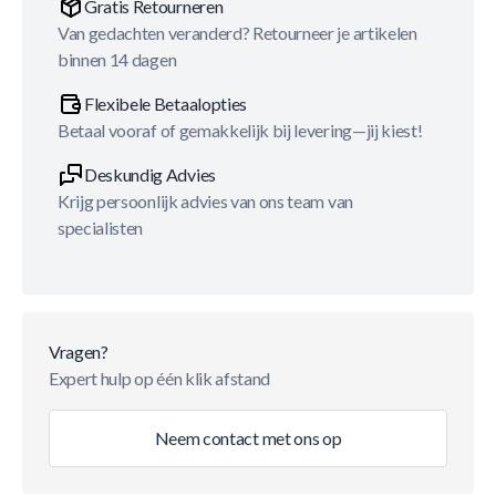
Gratis Retourneren
Van gedachten veranderd? Retourneer je artikelen
binnen 14 dagen
Flexibele Betaalopties
Betaal vooraf of gemakkelijk bij levering—jij kiest!
Deskundig Advies
Krijg persoonlijk advies van ons team van
specialisten
Vragen?
Expert hulp op één klik afstand
Neem contact met ons op