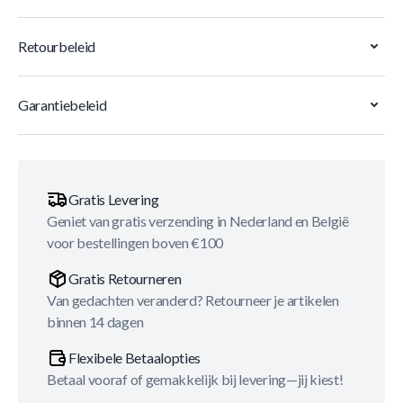
Retourbeleid
Garantiebeleid
Gratis Levering
Geniet van gratis verzending in Nederland en België
voor bestellingen boven €100
Gratis Retourneren
Van gedachten veranderd? Retourneer je artikelen
binnen 14 dagen
Flexibele Betaalopties
Betaal vooraf of gemakkelijk bij levering—jij kiest!