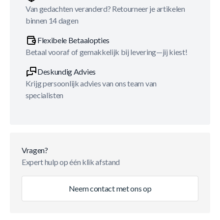
Van gedachten veranderd? Retourneer je artikelen
binnen 14 dagen
Flexibele Betaalopties
Betaal vooraf of gemakkelijk bij levering—jij kiest!
Deskundig Advies
Krijg persoonlijk advies van ons team van
specialisten
Vragen?
Expert hulp op één klik afstand
Neem contact met ons op