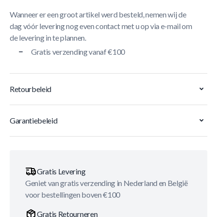
Wanneer er een groot artikel werd besteld, nemen wij de
dag vóór levering nog even contact met u op via e-mail om
de levering in te plannen.
Gratis verzending vanaf €100
Retourbeleid
Garantiebeleid
Gratis Levering
Geniet van gratis verzending in Nederland en België
voor bestellingen boven €100
Gratis Retourneren