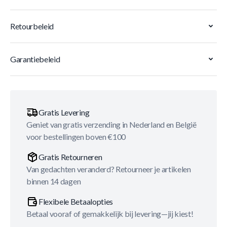
Retourbeleid
Garantiebeleid
Gratis Levering
Geniet van gratis verzending in Nederland en België
voor bestellingen boven €100
Gratis Retourneren
Van gedachten veranderd? Retourneer je artikelen
binnen 14 dagen
Flexibele Betaalopties
Betaal vooraf of gemakkelijk bij levering—jij kiest!