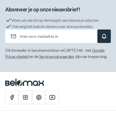
Abonneer je op onze nieuwsbrief!
Wees als eerste op de hoogte van nieuwe producten
Ontvang het laatste nieuws over onze promoties
E-mailadres
Dit formulier is beschermd door reCAPTCHA - het
Google
Privacybeleid
en de
Servicevoorwaarden
zijn van toepassing.