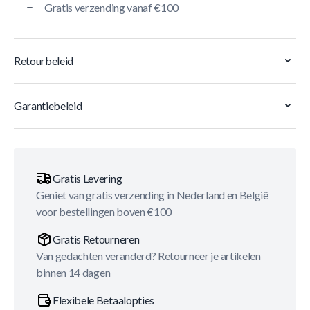
Gratis verzending vanaf €100
Retourbeleid
Garantiebeleid
Gratis Levering
Geniet van gratis verzending in Nederland en België
voor bestellingen boven €100
Gratis Retourneren
Van gedachten veranderd? Retourneer je artikelen
binnen 14 dagen
Flexibele Betaalopties