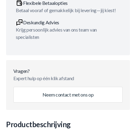
Flexibele Betaalopties
Betaal vooraf of gemakkelijk bij levering—jij kiest!
Deskundig Advies
Krijg persoonlijk advies van ons team van
specialisten
Vragen?
Expert hulp op één klik afstand
Neem contact met ons op
Productbeschrijving