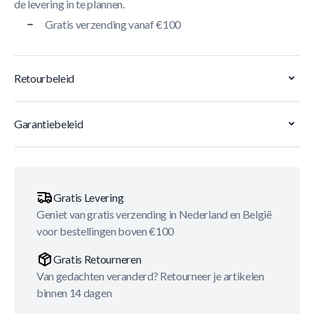
de levering in te plannen.
Gratis verzending vanaf €100
Retourbeleid
Garantiebeleid
Gratis Levering
Geniet van gratis verzending in Nederland en België
voor bestellingen boven €100
Gratis Retourneren
Van gedachten veranderd? Retourneer je artikelen
binnen 14 dagen