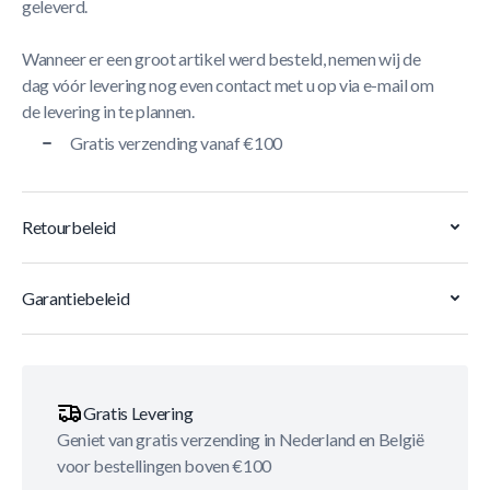
geleverd.
Wanneer er een groot artikel werd besteld, nemen wij de
dag vóór levering nog even contact met u op via e-mail om
de levering in te plannen.
Gratis verzending vanaf €100
Retourbeleid
Garantiebeleid
Gratis Levering
Geniet van gratis verzending in Nederland en België
voor bestellingen boven €100