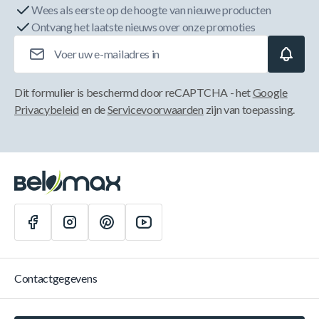
Wees als eerste op de hoogte van nieuwe producten
Ontvang het laatste nieuws over onze promoties
E-mailadres
Dit formulier is beschermd door reCAPTCHA - het
Google
Privacybeleid
en de
Servicevoorwaarden
zijn van toepassing.
Contactgegevens