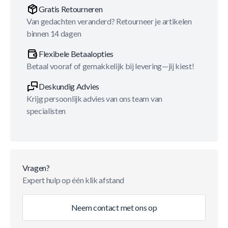
Gratis Retourneren
Van gedachten veranderd? Retourneer je artikelen
binnen 14 dagen
Flexibele Betaalopties
Betaal vooraf of gemakkelijk bij levering—jij kiest!
Deskundig Advies
Krijg persoonlijk advies van ons team van
specialisten
Vragen?
Expert hulp op één klik afstand
Neem contact met ons op