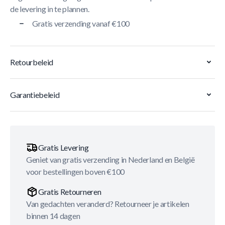
de levering in te plannen.
Gratis verzending vanaf €100
Retourbeleid
Garantiebeleid
Gratis Levering
Geniet van gratis verzending in Nederland en België
voor bestellingen boven €100
Gratis Retourneren
Van gedachten veranderd? Retourneer je artikelen
binnen 14 dagen