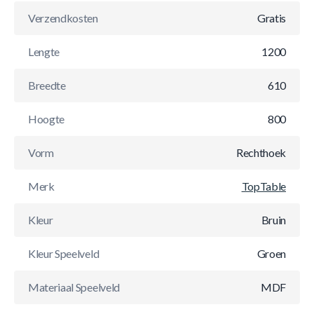
Verzendkosten
Gratis
Lengte
1200
Breedte
610
Hoogte
800
Vorm
Rechthoek
Merk
TopTable
Kleur
Bruin
Kleur Speelveld
Groen
Materiaal Speelveld
MDF