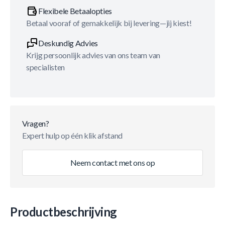
Flexibele Betaalopties
Betaal vooraf of gemakkelijk bij levering—jij kiest!
Deskundig Advies
Krijg persoonlijk advies van ons team van
specialisten
Vragen?
Expert hulp op één klik afstand
Neem contact met ons op
Productbeschrijving