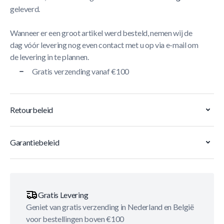
geleverd.
Wanneer er een groot artikel werd besteld, nemen wij de
dag vóór levering nog even contact met u op via e-mail om
de levering in te plannen.
Gratis verzending vanaf €100
Retourbeleid
Garantiebeleid
Gratis Levering
Geniet van gratis verzending in Nederland en België
voor bestellingen boven €100