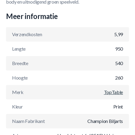
body en uitnodigend groen speelveld.
Meer informatie
Verzendkosten
5,99
Lengte
950
Breedte
540
Hoogte
260
Merk
TopTable
Kleur
Print
Naam Fabrikant
Champion Biljarts