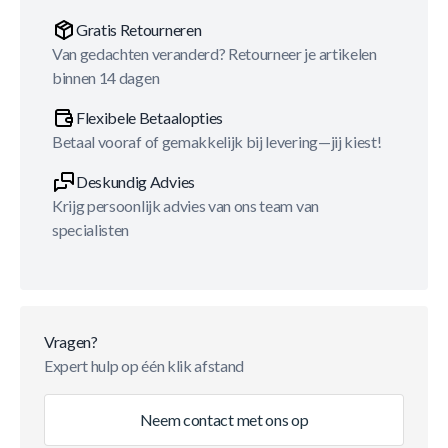
Gratis Retourneren
Van gedachten veranderd? Retourneer je artikelen
binnen 14 dagen
Flexibele Betaalopties
Betaal vooraf of gemakkelijk bij levering—jij kiest!
Deskundig Advies
Krijg persoonlijk advies van ons team van
specialisten
Vragen?
Expert hulp op één klik afstand
Neem contact met ons op