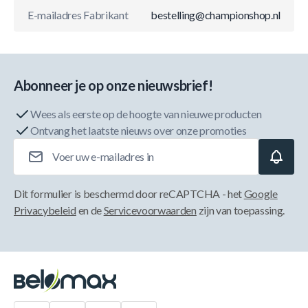
E-mailadres Fabrikant
bestelling@championshop.nl
Abonneer je op onze nieuwsbrief!
Wees als eerste op de hoogte van nieuwe producten
Ontvang het laatste nieuws over onze promoties
E-mailadres
Dit formulier is beschermd door reCAPTCHA - het
Google
Privacybeleid
en de
Servicevoorwaarden
zijn van toepassing.