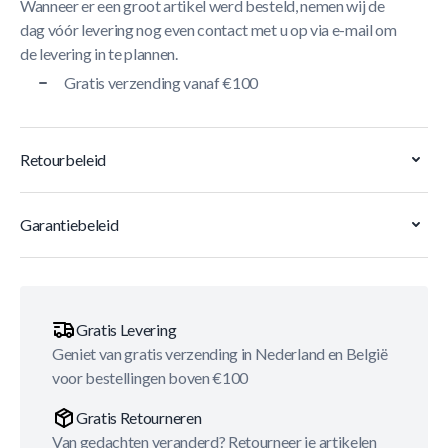
Wanneer er een groot artikel werd besteld, nemen wij de
dag vóór levering nog even contact met u op via e-mail om
de levering in te plannen.
Gratis verzending vanaf €100
Retourbeleid
Garantiebeleid
Gratis Levering
Geniet van gratis verzending in Nederland en België
voor bestellingen boven €100
Gratis Retourneren
Van gedachten veranderd? Retourneer je artikelen