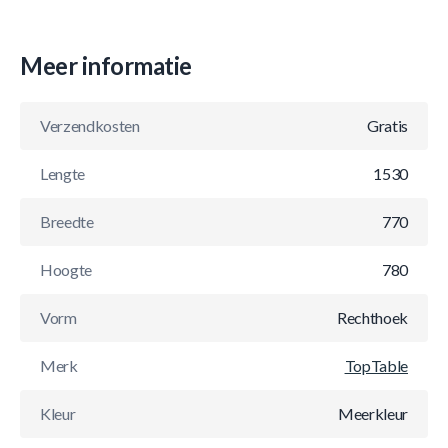
Meer informatie
Verzendkosten
Gratis
Lengte
1530
Breedte
770
Hoogte
780
Vorm
Rechthoek
Merk
TopTable
Kleur
Meerkleur