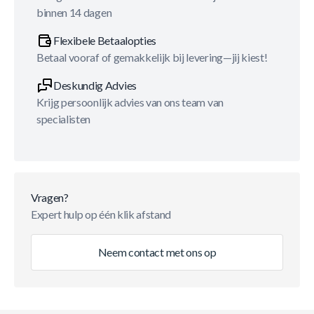
binnen 14 dagen
Flexibele Betaalopties
Betaal vooraf of gemakkelijk bij levering—jij kiest!
Deskundig Advies
Krijg persoonlijk advies van ons team van
specialisten
Vragen?
Expert hulp op één klik afstand
Neem contact met ons op