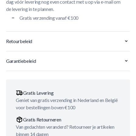
dag vóór levering nog even contact met u op via e-mail om
de levering in te plannen.
Gratis verzending vanaf €100
Retourbeleid
Garantiebeleid
Gratis Levering
Geniet van gratis verzending in Nederland en België
voor bestellingen boven €100
Gratis Retourneren
Van gedachten veranderd? Retourneer je artikelen
binnen 14 dagen