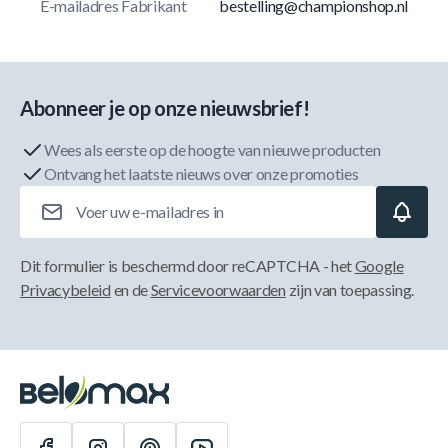
E-mailadres Fabrikant
bestelling@championshop.nl
Abonneer je op onze nieuwsbrief!
Wees als eerste op de hoogte van nieuwe producten
Ontvang het laatste nieuws over onze promoties
E-mailadres
Dit formulier is beschermd door reCAPTCHA - het
Google
Privacybeleid
en de
Servicevoorwaarden
zijn van toepassing.