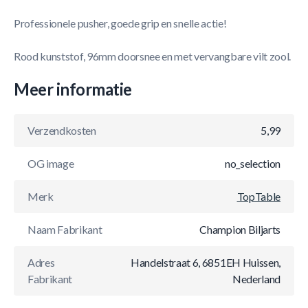
Professionele pusher, goede grip en snelle actie!
Rood kunststof, 96mm doorsnee en met vervangbare vilt zool.
Meer informatie
Verzendkosten
5,99
OG image
no_selection
Merk
TopTable
Naam Fabrikant
Champion Biljarts
Adres
Handelstraat 6, 6851EH Huissen,
Fabrikant
Nederland