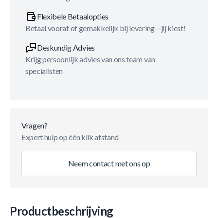
Flexibele Betaalopties
Betaal vooraf of gemakkelijk bij levering—jij kiest!
Deskundig Advies
Krijg persoonlijk advies van ons team van
specialisten
Vragen?
Expert hulp op één klik afstand
Neem contact met ons op
Productbeschrijving