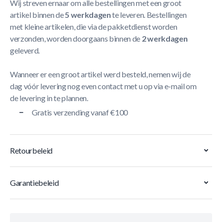
Wij streven ernaar om alle bestellingen met een groot
artikel binnen de
5 werkdagen
te leveren. Bestellingen
met kleine artikelen, die via de pakketdienst worden
verzonden, worden doorgaans binnen de
2 werkdagen
geleverd.
Wanneer er een groot artikel werd besteld, nemen wij de
dag vóór levering nog even contact met u op via e-mail om
de levering in te plannen.
Gratis verzending vanaf €100
Retourbeleid
Garantiebeleid