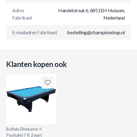
Adres
Handelstraat 6, 6851EH Huissen,
Fabrikant
Nederland
E-mailadres Fabrikant
bestelling@championshop.nl
Klanten kopen ook
Buffalo Eliminator II
Pooltafel 7 ft Zwart