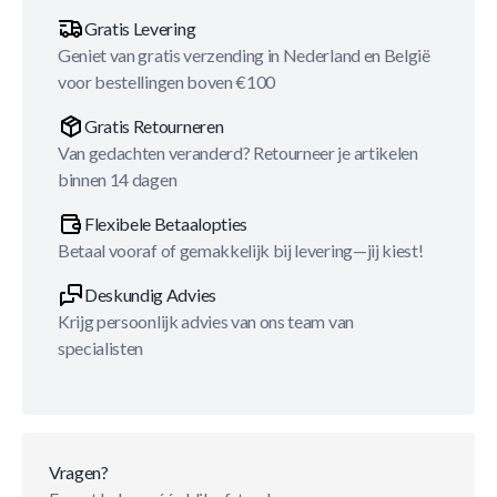
Gratis Levering
Geniet van gratis verzending in Nederland en België
voor bestellingen boven €100
Gratis Retourneren
Van gedachten veranderd? Retourneer je artikelen
binnen 14 dagen
Flexibele Betaalopties
Betaal vooraf of gemakkelijk bij levering—jij kiest!
Deskundig Advies
Krijg persoonlijk advies van ons team van
specialisten
Vragen?