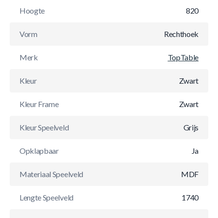
Hoogte
820
Vorm
Rechthoek
Merk
TopTable
Kleur
Zwart
Kleur Frame
Zwart
Kleur Speelveld
Grijs
Opklapbaar
Ja
Materiaal Speelveld
MDF
Lengte Speelveld
1740