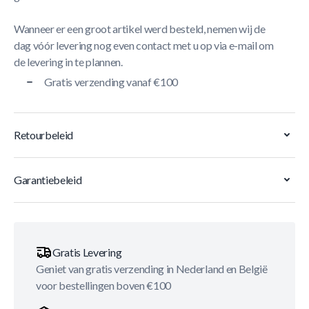
Wanneer er een groot artikel werd besteld, nemen wij de
dag vóór levering nog even contact met u op via e-mail om
de levering in te plannen.
Gratis verzending vanaf €100
Retourbeleid
Garantiebeleid
Gratis Levering
Geniet van gratis verzending in Nederland en België
voor bestellingen boven €100