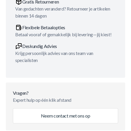
Gratis Retourneren
Van gedachten veranderd? Retourneer je artikelen
binnen 14 dagen
Flexibele Betaalopties
Betaal vooraf of gemakkelijk bij levering—jij kiest!
Deskundig Advies
Krijg persoonlijk advies van ons team van
specialisten
Vragen?
Expert hulp op één klik afstand
Neem contact met ons op