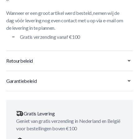
Wanneer er een groot artikel werd besteld, nemen wij de
dag vóór levering nog even contact met u op via e-mail om
de levering in te plannen.
Gratis verzending vanaf €100
Retourbeleid
Garantiebeleid
Gratis Levering
Geniet van gratis verzending in Nederland en België
voor bestellingen boven €100