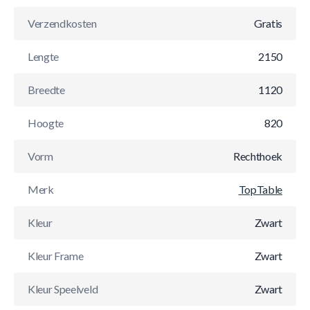
Verzendkosten
Gratis
Lengte
2150
Breedte
1120
Hoogte
820
Vorm
Rechthoek
Merk
TopTable
Kleur
Zwart
Kleur Frame
Zwart
Kleur Speelveld
Zwart