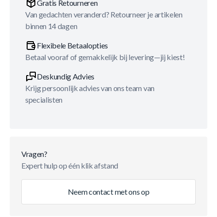
Gratis Retourneren
Van gedachten veranderd? Retourneer je artikelen
binnen 14 dagen
Flexibele Betaalopties
Betaal vooraf of gemakkelijk bij levering—jij kiest!
Deskundig Advies
Krijg persoonlijk advies van ons team van
specialisten
Vragen?
Expert hulp op één klik afstand
Neem contact met ons op