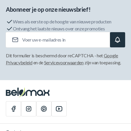
Abonneer je op onze nieuwsbrief!
Wees als eerste op de hoogte van nieuwe producten
Ontvang het laatste nieuws over onze promoties
E-mailadres
Dit formulier is beschermd door reCAPTCHA - het
Google
Privacybeleid
en de
Servicevoorwaarden
zijn van toepassing.