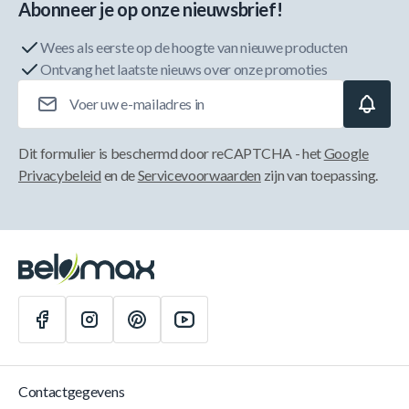
Abonneer je op onze nieuwsbrief!
Wees als eerste op de hoogte van nieuwe producten
Ontvang het laatste nieuws over onze promoties
E-mailadres
Dit formulier is beschermd door reCAPTCHA - het
Google
Privacybeleid
en de
Servicevoorwaarden
zijn van toepassing.
Contactgegevens